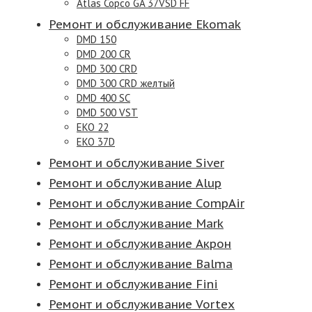
Atlas Copco GA 37VSD FF
Ремонт и обслуживание Ekomak
DMD 150
DMD 200 CR
DMD 300 CRD
DMD 300 CRD желтый
DMD 400 SC
DMD 500 VST
EKO 22
EKO 37D
Ремонт и обслуживание Siver
Ремонт и обслуживание Alup
Ремонт и обслуживание CompAir
Ремонт и обслуживание Mark
Ремонт и обслуживание Акрон
Ремонт и обслуживание Balma
Ремонт и обслуживание Fini
Ремонт и обслуживание Vortex