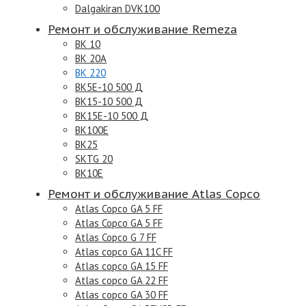
Dalgakiran DVK100
Ремонт и обслуживание Remeza
ВК 10
ВК 20А
ВК 220
ВК5Е-10 500 Д
ВК15-10 500 Д
ВК15Е-10 500 Д
BK100Е
ВК25
SKTG 20
ВК10Е
Ремонт и обслуживание Atlas Copco
Atlas Copco GA 5 FF
Atlas Copco GA 5 FF
Atlas Copco G 7 FF
Atlas copco GA 11C FF
Atlas copco GA 15 FF
Atlas copco GA 22 FF
Atlas copco GA 30 FF