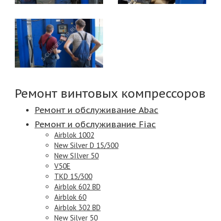
Ремонт винтовых компрессоров
Ремонт и обслуживание Abac
Ремонт и обслуживание Fiac
Airblok 1002
New Silver D 15/300
New SIlver 50
V50E
TKD 15/300
Airblok 602 BD
Airblok 60
Airblok 302 BD
New Silver 50