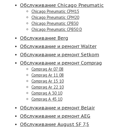
Обслуживание Chicago Pneumatic
Chicago Pneumatic CPM15
Chicago Pneumatic CPM20
Chicago Pneumatic CPB30
Chicago Pneumatic CPB50 D
Обслуживание Berg
Обслуживание и ремонт Walter
Обслуживание и ремонт Setkom
Обслуживание и ремонт Comprag
Comprag Аr 07 08
Comprag Аr 11 08
Comprag Аr 15 10
Comprag Аr 22 10
Comprag А 30 10
Comprag А 45 10
Обслуживание и ремонт Belair
Обслуживание и ремонт AEG
Обслуживание August SF 7,5