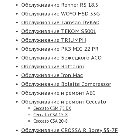
Обслуживание Renner RS 18,5
Обслуживание WOYO HSD 55G
Обслуживание Tamsan DVK60
Обслуживание TEKOM S3001
Обслуживание TRIUMPH
Обслуживание РКЗ MIG 22 PR
Обслуживание Бежецкого АСО
Обслуживание Bottarini
Обслуживание Iron Mac
Обслуживание Bolaite Compressor
Обслуживание и ремонт AEC
Обслуживание и ремонт Ceccato
Ceccato CSM 7,5 DX
Ceccato CSA 15-8
Ceccato CSA 20-8
Обслуживание CROSSAiR Borey 55-7F