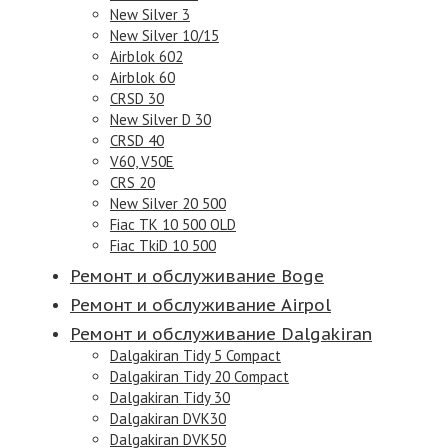
New Silver 3
New Silver 10/15
Airblok 602
Airblok 60
CRSD 30
New Silver D 30
CRSD 40
V60, V50E
CRS 20
New Silver 20 500
Fiac TK 10 500 OLD
Fiac TkiD 10 500
Ремонт и обслуживание Boge
Ремонт и обслуживание Airpol
Ремонт и обслуживание Dalgakiran
Dalgakiran Tidy 5 Compact
Dalgakiran Tidy 20 Compact
Dalgakiran Tidy 30
Dalgakiran DVK30
Dalgakiran DVK50