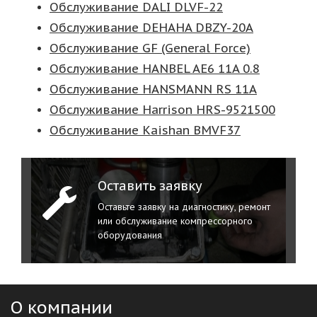
Обслуживание DALI DLVF-22
Обслуживание DEHAHA DBZY-20A
Обслуживание GF (General Force)
Обслуживание HANBEL AE6 11A 0.8
Обслуживание HANSMANN RS 11A
Обслуживание Harrison HRS-9521500
Обслуживание Kaishan BMVF37
Оставить заявку
Оставьте заявку на диагностику, ремонт
или обслуживание компрессорного
оборудования
О компании