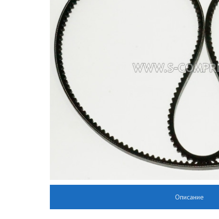
Описание