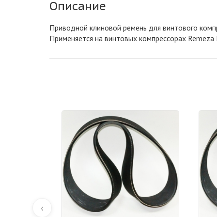
Описание
Приводной клиновой ремень для винтового комп
Применяется на винтовых компрессорах Remeza 
‹