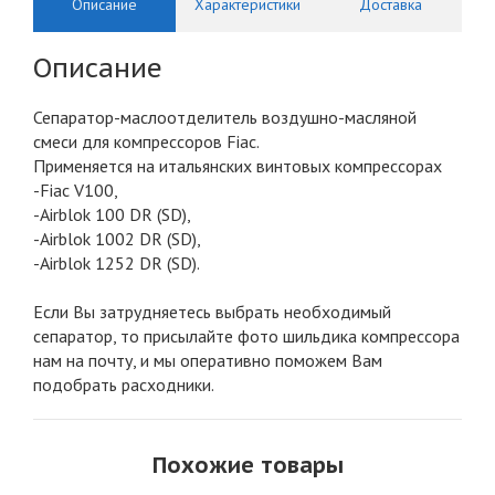
Описание
Характеристики
Доставка
Описание
Сепаратор-маслоотделитель воздушно-масляной
смеси для компрессоров Fiac.
Применяется на итальянских винтовых компрессорах
-Fiac V100,
-Airblok 100 DR (SD),
-Airblok 1002 DR (SD),
-Airblok 1252 DR (SD).
Если Вы затрудняетесь выбрать необходимый
сепаратор, то присылайте фото шильдика компрессора
нам на почту, и мы оперативно поможем Вам
подобрать расходники.
Похожие товары