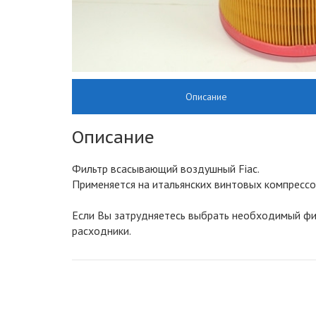
Описание
Описание
Фильтр всасывающий воздушный Fiac.
Применяется на итальянских винтовых компрессора
Если Вы затрудняетесь выбрать необходимый фи
расходники.