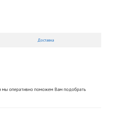
Доставка
 и мы оперативно поможем Вам подобрать