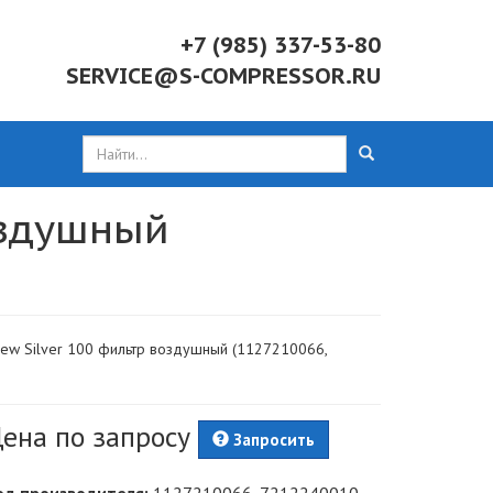
+7 (985) 337-53-80
SERVICE@S-COMPRESSOR.RU
воздушный
 New Silver 100 фильтр воздушный (1127210066,
ена по запросу
Запросить