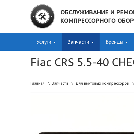
ОБСЛУЖИВАНИЕ И РЕМО
КОМПРЕССОРНОГО ОБО
Услуги
Запчасти
Бренды
Fiac CRS 5.5-40 C
Главная
\
Запчасти
\
Для винтовых компрессоров