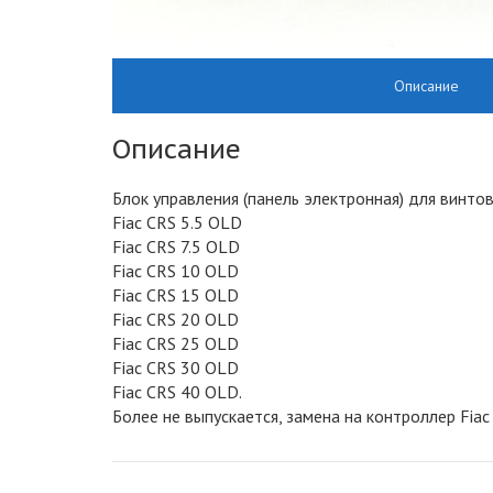
Описание
Описание
Блок управления (панель электронная) для винто
Fiac CRS 5.5 OLD
Fiac CRS 7.5 OLD
Fiac CRS 10 OLD
Fiac CRS 15 OLD
Fiac CRS 20 OLD
Fiac CRS 25 OLD
Fiac CRS 30 OLD
Fiac CRS 40 OLD.
Более не выпускается, замена на контроллер Fiac