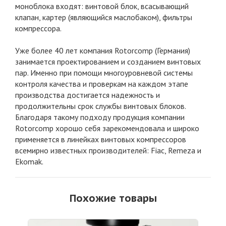
моноблока входят: винтовой блок, всасывающий
клапан, картер (являющийся маслобаком), фильтры
компрессора.
Уже более 40 лет компания Rotorcomp (Германия)
занимается проектированием и созданием винтовых
пар. Именно при помощи многоуровневой системы
контроля качества и проверкам на каждом этапе
производства достигается надежность и
продолжительны срок службы винтовых блоков.
Благодаря такому подходу продукция компании
Rotorcomp хорошо себя зарекомендовала и широко
применяется в линейках винтовых компрессоров
всемирно известных производителей: Fiac, Remeza и
Ekomak.
Похожие товары