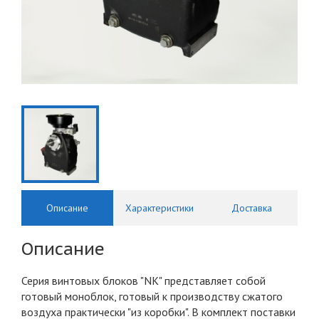
Описание
Характеристики
Доставка
Описание
Серия винтовых блоков "NK" представляет собой
готовый моноблок, готовый к производству сжатого
воздуха практически "из коробки". В комплект поставки