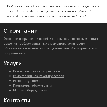
Изображения на сайте могут отличаться от фактического вида товара
текущей партии. Данное предложение не является публичной
офертой. Цена может отличаться от представленной на сайте.
О компании
Основное направление нашей деятельности - помощь клиентам в
решении проблем связанных с ремонтом, техническим
обслуживанием, монтажом или пуско-наладкой компрессорного
оборудования.
Услуги
Ремонт винтовых компрессоров
Ремонт поршневых компрессоров
Ремонт осушителей
Программы обслуживания
Монтаж оборудования
Контакты