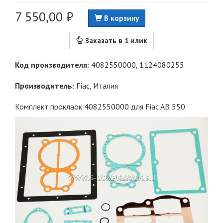
7 550,00 ₽
В корзину
Заказать в 1 клик
Код производителя:
4082550000, 1124080255
Производитель:
Fiac
, Италия
Комплект проклаок 4082550000 для Fiac AB 550