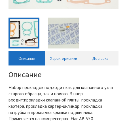
Описание
Характеристики
Доставка
Описание
Набор прокладок подходит как для клапанного узла
старого образца, так и нового. В наор
входит:прокладки клапанной плиты, прокладка
картера, прокладка картер-цилиндр, прокладки
патрубка и прокладка крышки подшипника.
Применяется на компрессорах: Fiac AB 550.