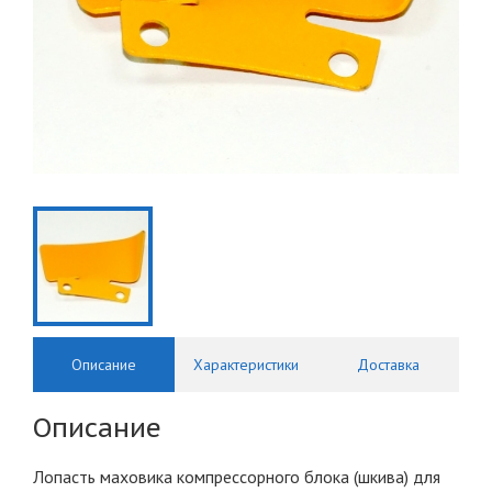
Описание
Характеристики
Доставка
Описание
Лопасть маховика компрессорного блока (шкива) для