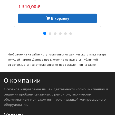
1 510,00 ₽
В корзину
Изображения на сайте могут отличаться от фактического вида товара
текущей партии. Данное предложение не является публичной
офертой. Цена может отличаться от представленной на сайте.
О компании
Основное направление нашей деятельности - помощь клиентам в
решении проблем связанных с ремонтом, техническим
обслуживанием, монтажом или пуско-наладкой компрессорного
оборудования.