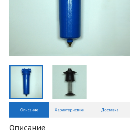
Описание
Характеристики
Доставка
Описание