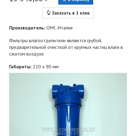
Заказать в 1 клик
Производитель:
OMI
, Италия
Фильтры влагоотделители являются грубой,
предварительной очисткой от крупных частиц влаги в
сжатом воздухе.
Габариты:
220 х 90 мм