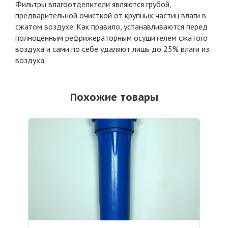
Фильтры влагоотделители являются грубой,
предварительной очисткой от крупных частиц влаги в
сжатом воздухе. Как правило, устанавливаются перед
полноценным рефрижераторным осушителем сжатого
воздуха и сами по себе удаляют лишь до 25% влаги из
воздуха.
Похожие товары