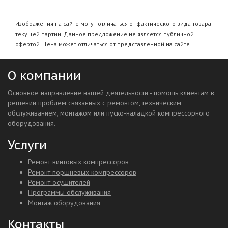
Изображения на сайте могут отличаться от фактического вида товара
текущей партии. Данное предложение не является публичной
офертой. Цена может отличаться от представленной на сайте.
О компании
Основное направление нашей деятельности - помощь клиентам в
решении проблем связанных с ремонтом, техническим
обслуживанием, монтажом или пуско-наладкой компрессорного
оборудования.
Услуги
Ремонт винтовых компрессоров
Ремонт поршневых компрессоров
Ремонт осушителей
Программы обслуживания
Монтаж оборудования
Контакты