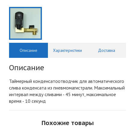
Описание
Характеристики
Доставка
Описание
Таймерный конденсатоотводчик для автоматического
слива конденсата из пневмомагистрали. Максимальный
интервал между сливами - 45 минут, максимальное
время - 10 секунд
Похожие товары