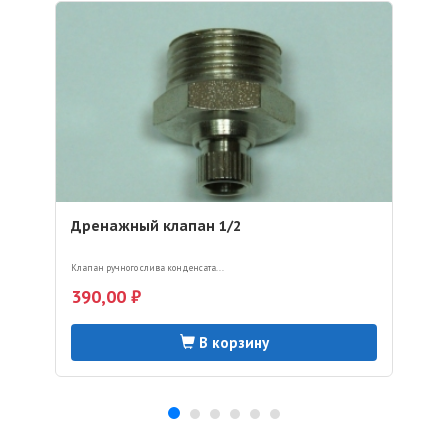
Дренажный клапан 1/2
Клапан ручного слива конденсата...
390,00 ₽
В корзину