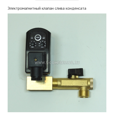
Электромагнитный клапан слива конденсата