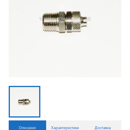
Описание
Характеристики
Доставка