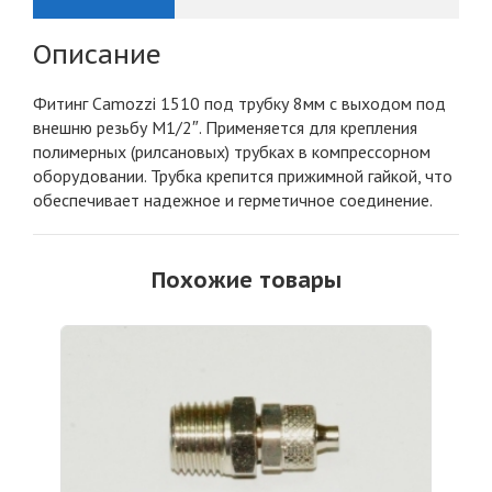
Описание
Фитинг Camozzi 1510 под трубку 8мм с выходом под
внешню резьбу M1/2″. Применяется для крепления
полимерных (рилсановых) трубках в компрессорном
оборудовании. Трубка крепится прижимной гайкой, что
обеспечивает надежное и герметичное соединение.
Похожие товары