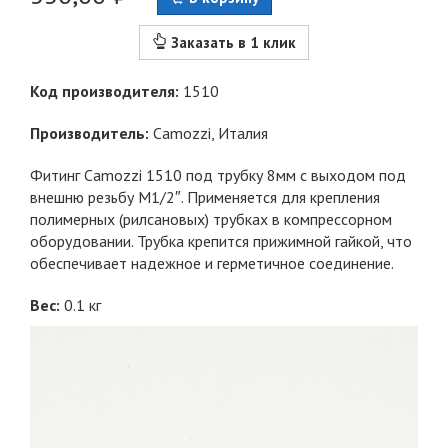
Заказать в 1 клик
Код производителя:
1510
Производитель:
Camozzi
, Италия
Фитинг Camozzi 1510 под трубку 8мм с выходом под
внешню резьбу M1/2″. Применяется для крепления
полимерных (рилсановых) трубках в компрессорном
оборудовании. Трубка крепится прижимной гайкой, что
обеспечивает надежное и герметичное соединение.
Вес:
0.1
кг