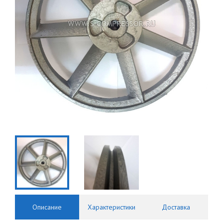
Описание
Характеристики
Доставка