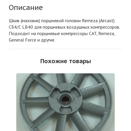
Описание
Шкив (маховик) поршневой головки Remeza (Aircast)
СБ4/С LB40 для поршневых воздушных компрессоров.
Подходит на поршневые компрессоры CAT, Remeza,
General Force и другие.
Похожие товары