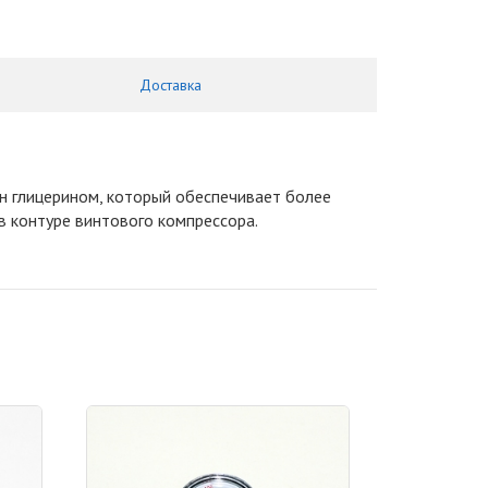
Доставка
н глицерином, который обеспечивает более
в контуре винтового компрессора.