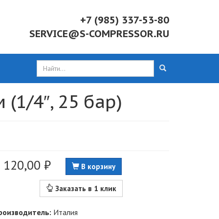
+7 (985) 337-53-80
SERVICE@S-COMPRESSOR.RU
1/4″, 25 бар)
 120,00 ₽
В корзину
Заказать в 1 клик
роизводитель:
Италия