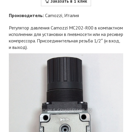
Заказать в 1 клик
Производитель:
Camozzi
, Италия
Регулятор давления Camozzi MC202-R00 в компактном
исполнении для установки в пневмосети или на ресивер
компрессора. Присоединительная резьба 1/2″ (и вход,
и выход).