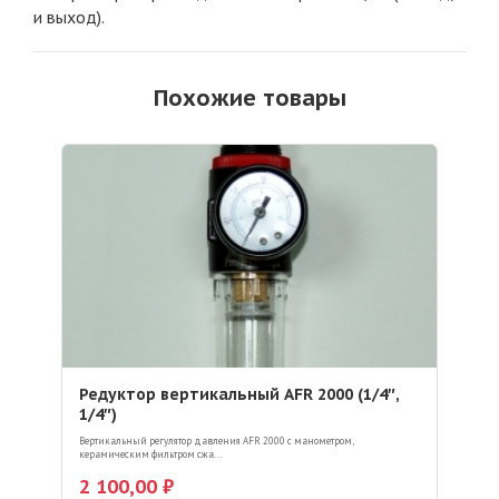
и выход).
Похожие товары
Редуктор вертикальный AFR 2000 (1/4″,
1/4″)
Вертикальный регулятор давления AFR 2000 с манометром,
керамическим фильтром сжа...
2 100,00 ₽