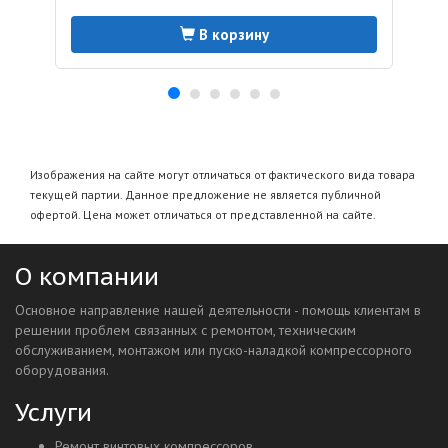
В корзину
Изображения на сайте могут отличаться от фактического вида товара
текущей партии. Данное предложение не является публичной
офертой. Цена может отличаться от представленной на сайте.
О компании
Основное направление нашей деятельности - помощь клиентам в
решении проблем связанных с ремонтом, техническим
обслуживанием, монтажом или пуско-наладкой компрессорного
оборудования.
Услуги
Ремонт винтовых компрессоров