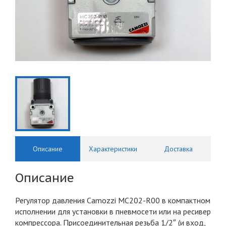
Описание
Характеристики
Доставка
Описание
Регулятор давления Camozzi MC202-R00 в компактном
исполнении для установки в пневмосети или на ресивер
компрессора. Присоединительная резьба 1/2″ (и вход,